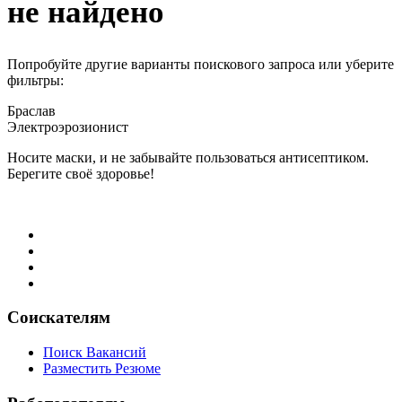
не найдено
Попробуйте другие варианты поискового запроса или уберите
фильтры:
Браслав
Электроэрозионист
Носите маски, и не забывайте пользоваться антисептиком.
Берегите своё здоровье!
Соискателям
Поиск Вакансий
Разместить Резюме