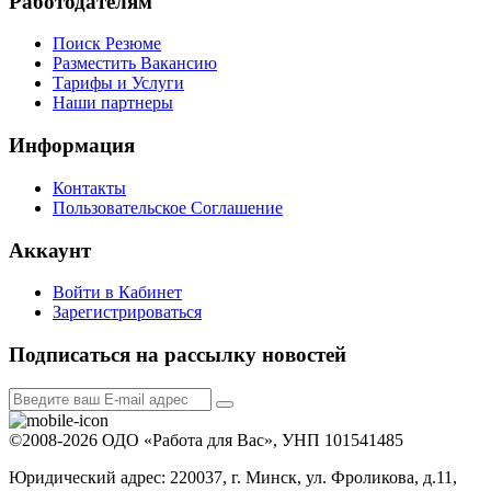
Работодателям
Поиск Резюме
Разместить Вакансию
Тарифы и Услуги
Наши партнеры
Информация
Контакты
Пользовательское Соглашение
Аккаунт
Войти в Кабинет
Зарегистрироваться
Подписаться на рассылку новостей
©2008-2026 ОДО «Работа для Вас», УНП 101541485
Юридический адрес: 220037, г. Минск, ул. Фроликова, д.11,