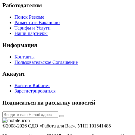
Работодателям
Поиск Резюме
Разместить Вакансию
Тарифы и Услуги
Наши партнеры
Информация
Контакты
Пользовательское Соглашение
Аккаунт
Войти в Кабинет
Зарегистрироваться
Подписаться на рассылку новостей
©2008-2026 ОДО «Работа для Вас», УНП 101541485