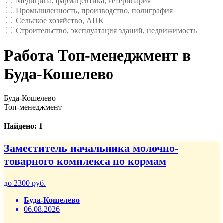
Медицина, фармацевтика, ветеринария
Промышленность, производство, полиграфия
Сельское хозяйство, АПК
Строительство, эксплуатация зданий, недвижимость
Работа Топ-менеджмент в
Буда-Кошелево
Буда-Кошелево
Топ-менеджмент
Найдено: 1
Заместитель начальника молочно-
товарного комплекса по кормам
до 2300 руб.
Буда-Кошелево
06.08.2026