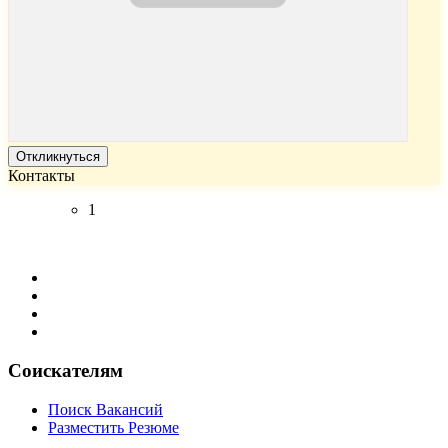
Откликнуться
Контакты
1
Соискателям
Поиск Вакансий
Разместить Резюме