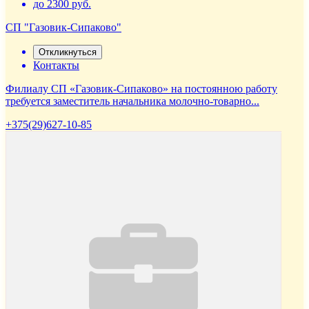
до 2300 руб.
СП "Газовик-Сипаково"
Откликнуться
Контакты
Филиалу СП «Газовик-Сипаково» на постоянною работу
требуется заместитель начальника молочно-товарно...
+375(29)627-10-85