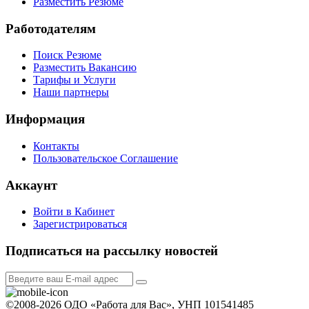
Разместить Резюме
Работодателям
Поиск Резюме
Разместить Вакансию
Тарифы и Услуги
Наши партнеры
Информация
Контакты
Пользовательское Соглашение
Аккаунт
Войти в Кабинет
Зарегистрироваться
Подписаться на рассылку новостей
©2008-2026 ОДО «Работа для Вас», УНП 101541485