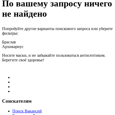
По вашему запросу ничего
не найдено
Попробуйте другие варианты поискового запроса или уберите
фильтры:
Браслав
Архивариус
Носите маски, и не забывайте пользоваться антисептиком.
Берегите своё здоровье!
Соискателям
Поиск Вакансий