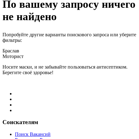
По вашему запросу ничего
не найдено
Попробуйте другие варианты поискового запроса или уберите
фильтры:
Браслав
Моторист
Носите маски, и не забывайте пользоваться антисептиком.
Берегите своё здоровье!
Соискателям
Поиск Вакансий