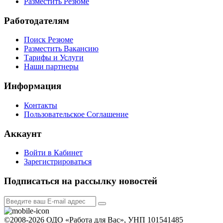
Разместить Резюме
Работодателям
Поиск Резюме
Разместить Вакансию
Тарифы и Услуги
Наши партнеры
Информация
Контакты
Пользовательское Соглашение
Аккаунт
Войти в Кабинет
Зарегистрироваться
Подписаться на рассылку новостей
©2008-2026 ОДО «Работа для Вас», УНП 101541485