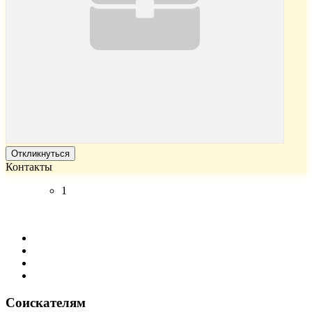
Откликнуться
Контакты
1
Соискателям