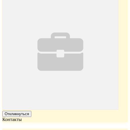
Откликнуться
Контакты