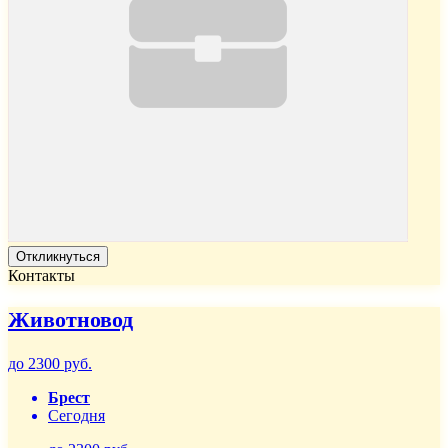
Откликнуться
Контакты
Животновод
до 2300 руб.
Брест
Сегодня