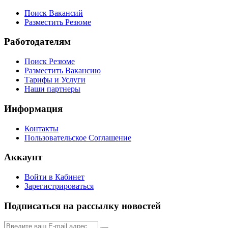
Поиск Вакансий
Разместить Резюме
Работодателям
Поиск Резюме
Разместить Вакансию
Тарифы и Услуги
Наши партнеры
Информация
Контакты
Пользовательское Соглашение
Аккаунт
Войти в Кабинет
Зарегистрироваться
Подписаться на рассылку новостей