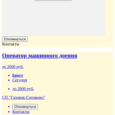
Откликнуться
Контакты
Оператор машинного доения
до 2000 руб.
Брест
Сегодня
до 2000 руб.
СП "Газовик-Сипаково"
Откликнуться
Контакты