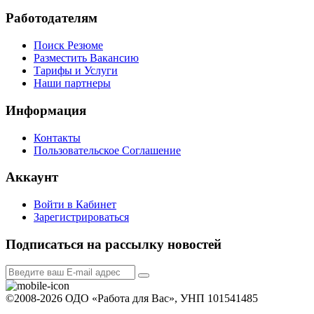
Работодателям
Поиск Резюме
Разместить Вакансию
Тарифы и Услуги
Наши партнеры
Информация
Контакты
Пользовательское Соглашение
Аккаунт
Войти в Кабинет
Зарегистрироваться
Подписаться на рассылку новостей
©2008-2026 ОДО «Работа для Вас», УНП 101541485