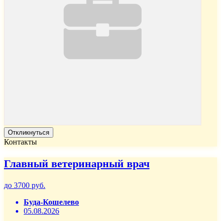
Откликнуться
Контакты
Главный ветеринарный врач
до 3700 руб.
Буда-Кошелево
05.08.2026