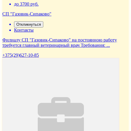
до 3700 руб.
СП "Газовик-Сипаково"
Откликнуться
Контакты
Филиалу СП "Газовик-Сипаково" на постоянною работу
требуется главный ветеринарный врач Требования: ...
+375(29)627-10-85