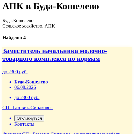
АПК в Буда-Кошелево
Буда-Кошелево
Сельское хозяйство, АПК
Найдено: 4
Заместитель начальника молочно-
товарного комплекса по кормам
до 2300 руб.
Буда-Кошелево
06.08.2026
до 2300 руб.
СП "Газовик-Сипаково"
Откликнуться
Контакты