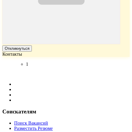
Откликнуться
Контакты
1
Соискателям
Поиск Вакансий
Разместить Резюме