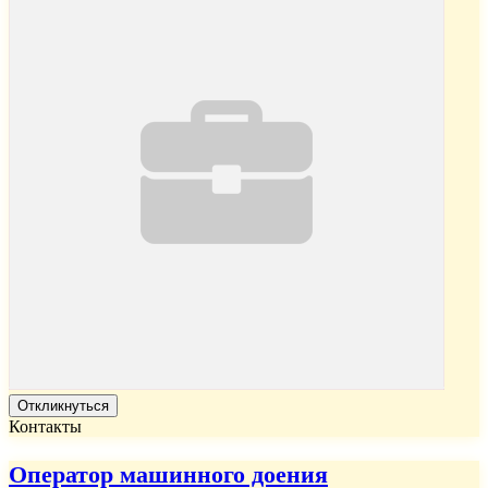
Откликнуться
Контакты
Оператор машинного доения