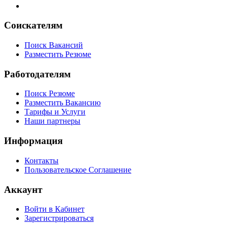
Соискателям
Поиск Вакансий
Разместить Резюме
Работодателям
Поиск Резюме
Разместить Вакансию
Тарифы и Услуги
Наши партнеры
Информация
Контакты
Пользовательское Соглашение
Аккаунт
Войти в Кабинет
Зарегистрироваться