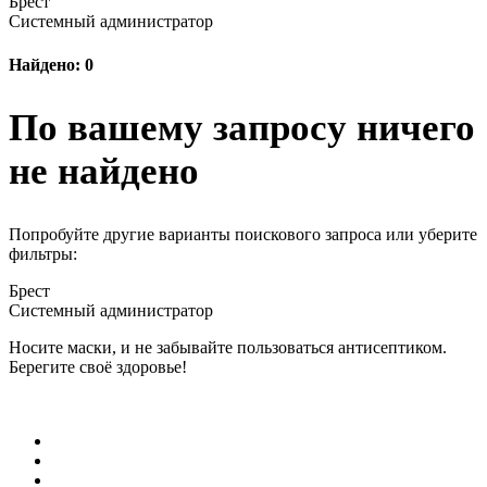
Брест
Системный администратор
Найдено: 0
По вашему запросу ничего
не найдено
Попробуйте другие варианты поискового запроса или уберите
фильтры:
Брест
Системный администратор
Носите маски, и не забывайте пользоваться антисептиком.
Берегите своё здоровье!