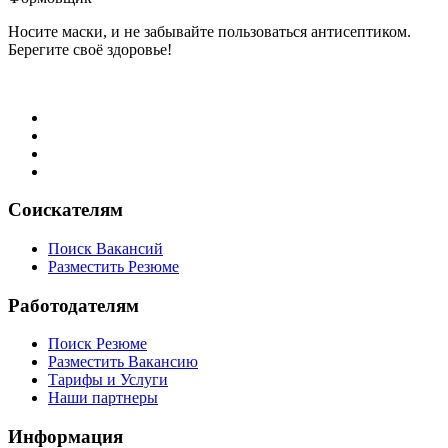
Носите маски, и не забывайте пользоваться антисептиком.
Берегите своё здоровье!
Соискателям
Поиск Вакансий
Разместить Резюме
Работодателям
Поиск Резюме
Разместить Вакансию
Тарифы и Услуги
Наши партнеры
Информация