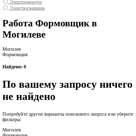
Электромонтер
Электросварщик
Работа Формовщик в
Могилеве
Могилев
Формовщик
Найдено: 0
По вашему запросу ничего
не найдено
Попробуйте другие варианты поискового запроса или уберите
фильтры:
Могилев
Формовщик