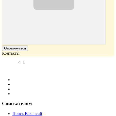
Откликнуться
Контакты
1
Соискателям
Поиск Вакансий