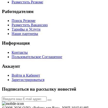
Разместить Резюме
Работодателям
Поиск Резюме
Разместить Вакансию
Тарифы и Услуги
Наши партнеры
Информация
Контакты
Пользовательское Соглашение
Аккаунт
Войти в Кабинет
Зарегистрироваться
Подписаться на рассылку новостей
©2008-2026 ОДО «Работа для Вас», УНП 101541485