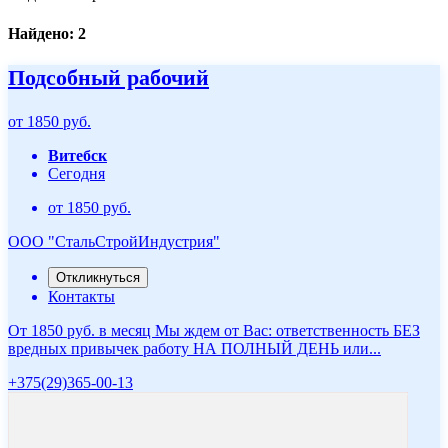
Найдено: 2
Подсобный рабочий
от 1850 руб.
Витебск
Сегодня
от 1850 руб.
ООО "СтальСтройИндустрия"
Откликнуться
Контакты
От 1850 руб. в месяц Мы ждем от Вас: ответственность БЕЗ
вредных привычек работу НА ПОЛНЫЙ ДЕНЬ или...
+375(29)365-00-13