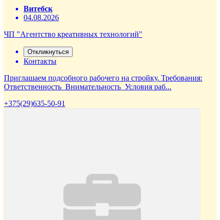
Витебск
04.08.2026
ЧП "Агентство креативных технологий"
Откликнуться
Контакты
Приглашаем подсобного рабочего на стройку. Требования:
Ответственность Внимательность Условия раб...
+375(29)635-50-91