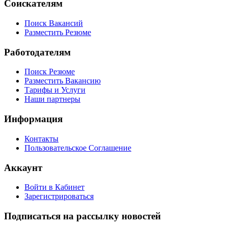
Соискателям
Поиск Вакансий
Разместить Резюме
Работодателям
Поиск Резюме
Разместить Вакансию
Тарифы и Услуги
Наши партнеры
Информация
Контакты
Пользовательское Соглашение
Аккаунт
Войти в Кабинет
Зарегистрироваться
Подписаться на рассылку новостей