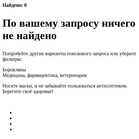
Найдено: 0
По вашему запросу ничего
не найдено
Попробуйте другие варианты поискового запроса или уберите
фильтры:
Боровляны
Медицина, фармацевтика, ветеринария
Носите маски, и не забывайте пользоваться антисептиком.
Берегите своё здоровье!