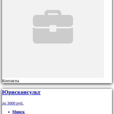
Контакты
Юрисконсульт
до 3000 руб.
Минск