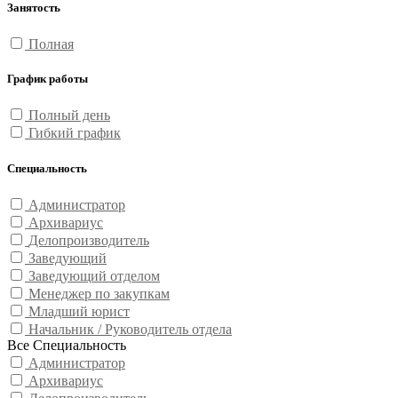
Занятость
Полная
График работы
Полный день
Гибкий график
Специальность
Администратор
Архивариус
Делопроизводитель
Заведующий
Заведующий отделом
Менеджер по закупкам
Младший юрист
Начальник / Руководитель отдела
Все Специальность
Администратор
Архивариус