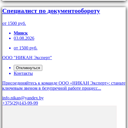
Специалист по документообороту
от 1500 руб.
Минск
03.08.2026
от 1500 руб.
ООО "НИКАН Эксперт"
Откликнуться
Контакты
Присоединяйтесь к команде ООО «НИКАН Эксперт»: станьте
ключевым звеном в безупречной работе процесс...
info.nikan@yandex.by
+375(29)143-99-99