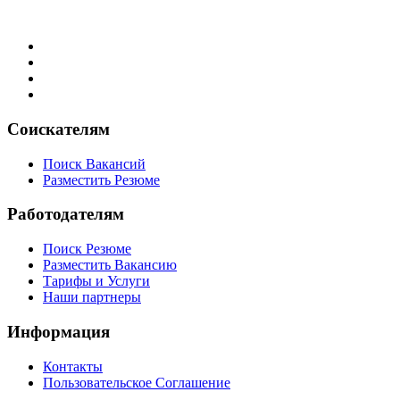
Соискателям
Поиск Вакансий
Разместить Резюме
Работодателям
Поиск Резюме
Разместить Вакансию
Тарифы и Услуги
Наши партнеры
Информация
Контакты
Пользовательское Соглашение