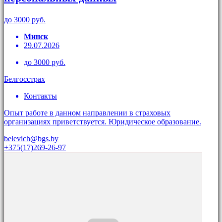
до 3000 руб.
Минск
29.07.2026
до 3000 руб.
Белгосстрах
Контакты
Опыт работе в данном направлении в страховых
организациях приветствуется. Юридическое образование.
belevich@bgs.by
+375(17)269-26-97