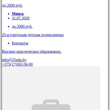
до 2000 руб.
Минск
31.07.2026
до 2000 руб.
25-я городская детская поликлиника
Контакты
Высшее юридическое образование.
info@25gdp.by
+375(17)363-56-90