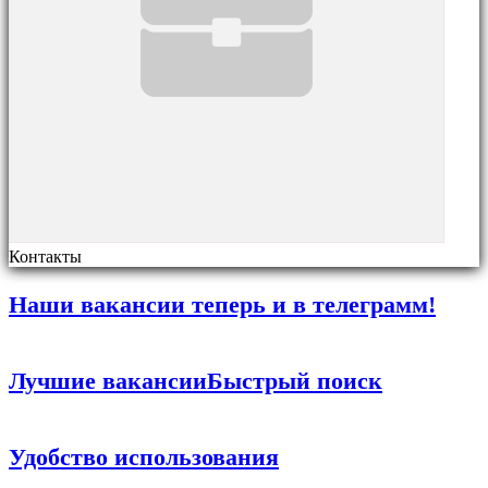
Контакты
Наши вакансии теперь и в телеграмм!
Лучшие вакансии
Быстрый поиск
Удобство использования