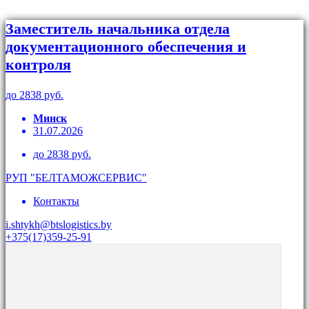
Заместитель начальника отдела
документационного обеспечения и
контроля
до 2838 руб.
Минск
31.07.2026
до 2838 руб.
РУП "БЕЛТАМОЖСЕРВИС"
Контакты
i.shtykh@btslogistics.by
+375(17)359-25-91