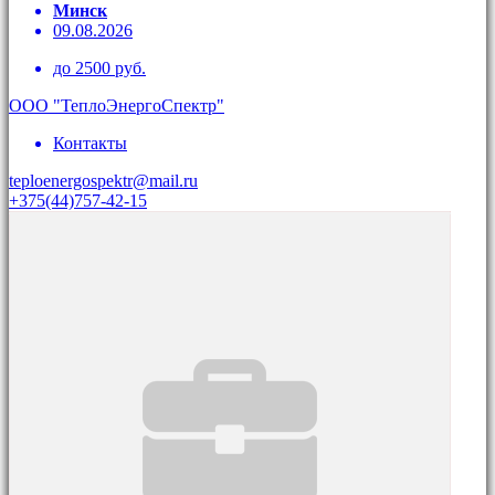
Минск
09.08.2026
до 2500 руб.
ООО "ТеплоЭнергоСпектр"
Контакты
teploenergospektr@mail.ru
+375(44)757-42-15