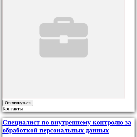
Откликнуться
Контакты
Специалист по внутреннему контролю за
обработкой персональных данных