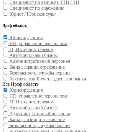
Специалист по выписке ТТН / ТН
Специалист по снабжению
Юрист / Юрисконсульт
Проф область
Юриспруденция
HR, управление персоналом
IT, Интернет, телеком
Автомобильный бизнес
Административный персонал
Банки, лизинг, страхование
Безопасность, службы охраны
Бухгалтерский учет, аудит, экономика
Все Проф область
Юриспруденция
HR, управление персоналом
IT, Интернет, телеком
Автомобильный бизнес
Административный персонал
Банки, лизинг, страхование
Безопасность, службы охраны
Бухгалтерский учет, аудит, экономика