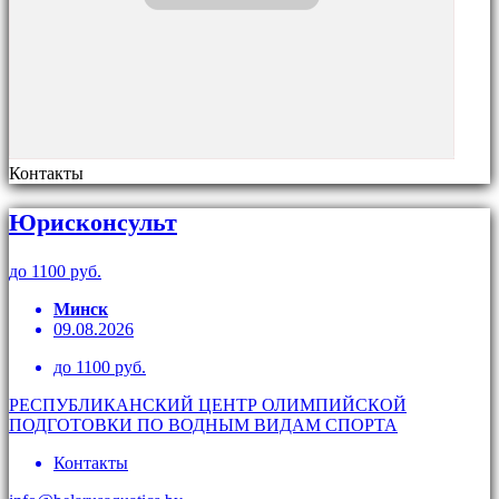
Контакты
Юрисконсульт
до 1100 руб.
Минск
09.08.2026
до 1100 руб.
РЕСПУБЛИКАНСКИЙ ЦЕНТР ОЛИМПИЙСКОЙ
ПОДГОТОВКИ ПО ВОДНЫМ ВИДАМ СПОРТА
Контакты