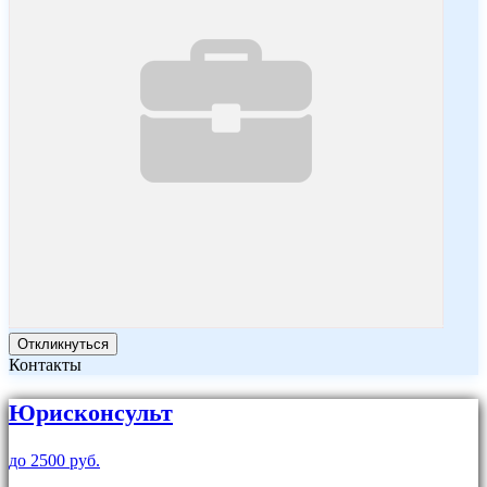
Откликнуться
Контакты
Юрисконсульт
до 2500 руб.