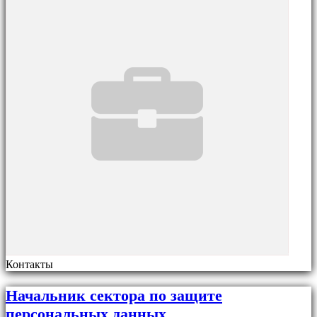
Контакты
Начальник сектора по защите
персональных данных