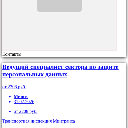
Контакты
Ведущий специалист сектора по защите
персональных данных
от 2208 руб.
Минск
31.07.2026
от 2208 руб.
Транспортная инспекция Минтранса