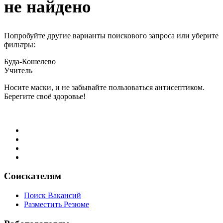
не найдено
Попробуйте другие варианты поискового запроса или уберите
фильтры:
Буда-Кошелево
Учитель
Носите маски, и не забывайте пользоваться антисептиком.
Берегите своё здоровье!
Соискателям
Поиск Вакансий
Разместить Резюме