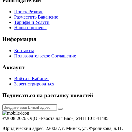
Работодателям
Поиск Резюме
Разместить Вакансию
Тарифы и Услуги
Наши партнеры
Информация
Контакты
Пользовательское Соглашение
Аккаунт
Войти в Кабинет
Зарегистрироваться
Подписаться на рассылку новостей
©2008-2026 ОДО «Работа для Вас», УНП 101541485
Юридический адрес: 220037, г. Минск, ул. Фроликова, д.11,