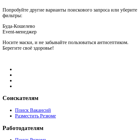
Попробуйте другие варианты поискового запроса или уберите
фильтры:
Буда-Кошелево
Event-менеджер
Носите маски, и не забывайте пользоваться антисептиком.
Берегите своё здоровье!
Соискателям
Поиск Вакансий
Разместить Резюме
Работодателям
Поиск Резюме