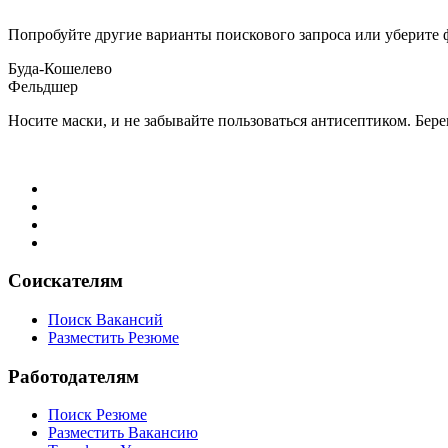
Попробуйте другие варианты поискового запроса или уберите 
Буда-Кошелево
Фельдшер
Носите маски, и не забывайте пользоваться антисептиком. Бере
Соискателям
Поиск Вакансий
Разместить Резюме
Работодателям
Поиск Резюме
Разместить Вакансию