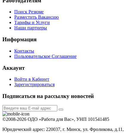
Работодателям
Поиск Резюме
Разместить Вакансию
Тарифы и Услуги
Наши партнеры
Информация
Контакты
Пользовательское Соглашение
Аккаунт
Войти в Кабинет
Зарегистрироваться
Подписаться на рассылку новостей
©2008-2026 ОДО «Работа для Вас», УНП 101541485
Юридический адрес: 220037, г. Минск, ул. Фроликова, д.11,