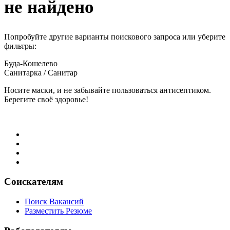
не найдено
Попробуйте другие варианты поискового запроса или уберите
фильтры:
Буда-Кошелево
Санитарка / Санитар
Носите маски, и не забывайте пользоваться антисептиком.
Берегите своё здоровье!
Соискателям
Поиск Вакансий
Разместить Резюме