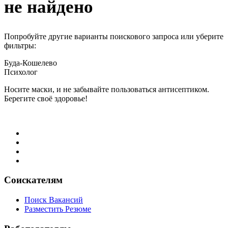
не найдено
Попробуйте другие варианты поискового запроса или уберите
фильтры:
Буда-Кошелево
Психолог
Носите маски, и не забывайте пользоваться антисептиком.
Берегите своё здоровье!
Соискателям
Поиск Вакансий
Разместить Резюме