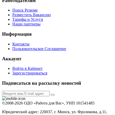
Работодателям
Поиск Резюме
Разместить Вакансию
Тарифы и Услуги
Наши партнеры
Информация
Контакты
Пользовательское Соглашение
Аккаунт
Войти в Кабинет
Зарегистрироваться
Подписаться на рассылку новостей
©2008-2026 ОДО «Работа для Вас», УНП 101541485
Юридический адрес: 220037, г. Минск, ул. Фроликова, д.11,