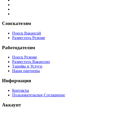
Соискателям
Поиск Вакансий
Разместить Резюме
Работодателям
Поиск Резюме
Разместить Вакансию
Тарифы и Услуги
Наши партнеры
Информация
Контакты
Пользовательское Соглашение
Аккаунт