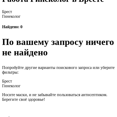
Брест
Гинеколог
Найдено: 0
По вашему запросу ничего
не найдено
Попробуйте другие варианты поискового запроса или уберите
фильтры:
Брест
Гинеколог
Носите маски, и не забывайте пользоваться антисептиком.
Берегите своё здоровье!