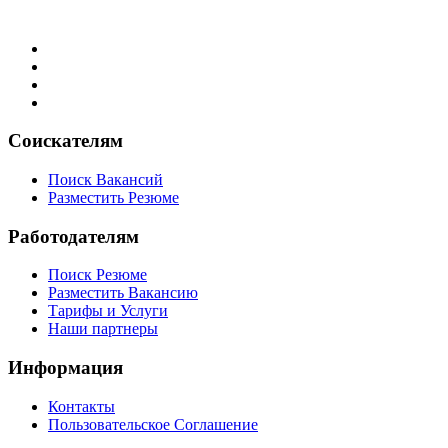
Соискателям
Поиск Вакансий
Разместить Резюме
Работодателям
Поиск Резюме
Разместить Вакансию
Тарифы и Услуги
Наши партнеры
Информация
Контакты
Пользовательское Соглашение