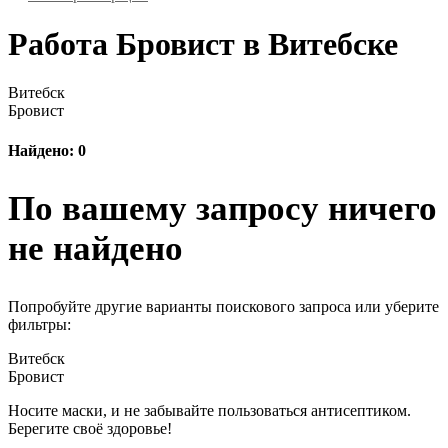
Работа Бровист в Витебске
Витебск
Бровист
Найдено: 0
По вашему запросу ничего
не найдено
Попробуйте другие варианты поискового запроса или уберите
фильтры:
Витебск
Бровист
Носите маски, и не забывайте пользоваться антисептиком.
Берегите своё здоровье!