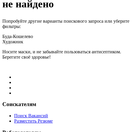
не найдено
Попробуйте другие варианты поискового запроса или уберите
фильтры:
Буда-Кошелево
Художник
Носите маски, и не забывайте пользоваться антисептиком.
Берегите своё здоровье!
Соискателям
Поиск Вакансий
Разместить Резюме