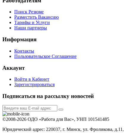
Работодателям
Поиск Резюме
Разместить Вакансию
Тарифы и Услуги
Наши партнеры
Информация
Контакты
Пользовательское Соглашение
Аккаунт
Войти в Кабинет
Зарегистрироваться
Подписаться на рассылку новостей
©2008-2026 ОДО «Работа для Вас», УНП 101541485
Юридический адрес: 220037, г. Минск, ул. Фроликова, д.11,