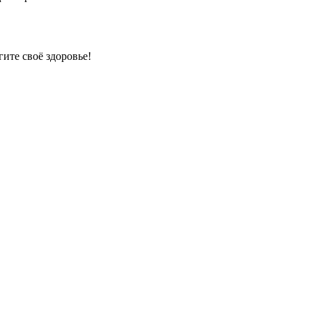
гите своё здоровье!