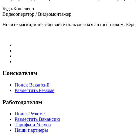
Буда-Кошелево
Видеооператор / Видеомонтажер
Носите маски, и не забывайте пользоваться антисептиком. Бере
Соискателям
Поиск Вакансий
Разместить Резюме
Работодателям
Поиск Резюме
Разместить Вакансию
Тарифы и Услуги
Наши партнеры