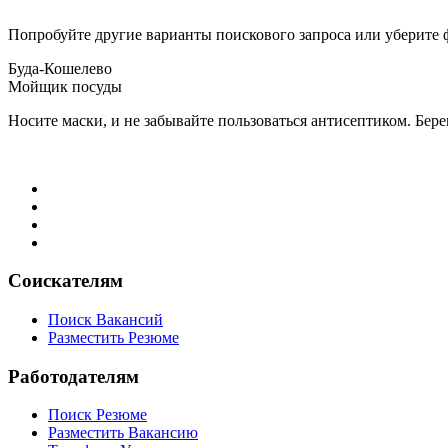
Попробуйте другие варианты поискового запроса или уберите 
Буда-Кошелево
Мойщик посуды
Носите маски, и не забывайте пользоваться антисептиком. Бере
Соискателям
Поиск Вакансий
Разместить Резюме
Работодателям
Поиск Резюме
Разместить Вакансию