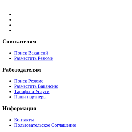
Соискателям
Поиск Вакансий
Разместить Резюме
Работодателям
Поиск Резюме
Разместить Вакансию
Тарифы и Услуги
Наши партнеры
Информация
Контакты
Пользовательское Соглашение