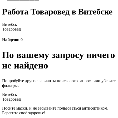
Работа Товаровед в Витебске
Витебск
Товаровед
Найдено: 0
По вашему запросу ничего
не найдено
Попробуйте другие варианты поискового запроса или уберите
фильтры:
Витебск
Товаровед
Носите маски, и не забывайте пользоваться антисептиком.
Берегите своё здоровье!