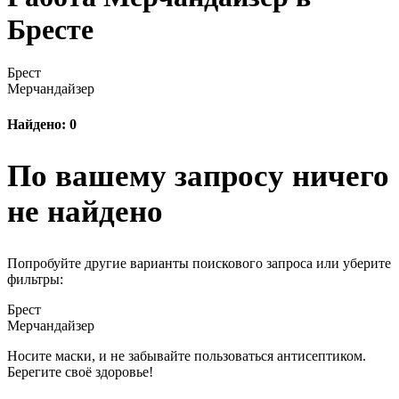
Бресте
Брест
Мерчандайзер
Найдено: 0
По вашему запросу ничего
не найдено
Попробуйте другие варианты поискового запроса или уберите
фильтры:
Брест
Мерчандайзер
Носите маски, и не забывайте пользоваться антисептиком.
Берегите своё здоровье!