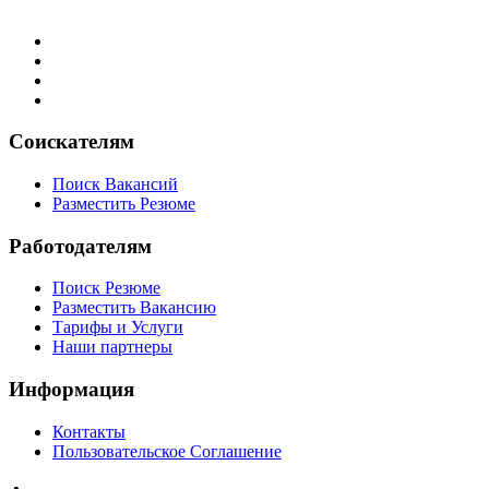
Соискателям
Поиск Вакансий
Разместить Резюме
Работодателям
Поиск Резюме
Разместить Вакансию
Тарифы и Услуги
Наши партнеры
Информация
Контакты
Пользовательское Соглашение