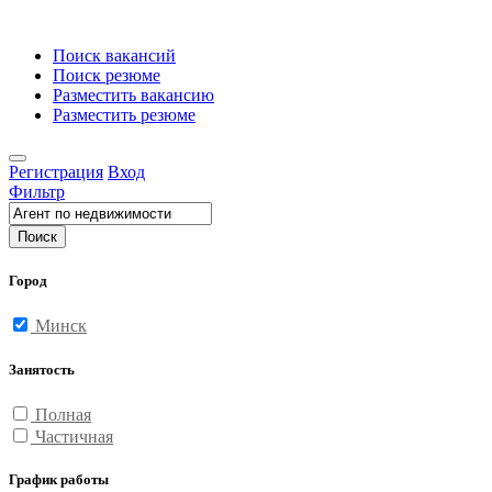
Поиск вакансий
Поиск резюме
Разместить вакансию
Разместить резюме
Регистрация
Вход
Фильтр
Поиск
Город
Минск
Занятость
Полная
Частичная
График работы