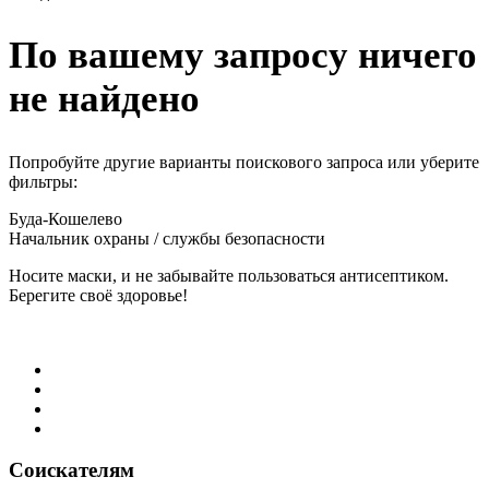
По вашему запросу ничего
не найдено
Попробуйте другие варианты поискового запроса или уберите
фильтры:
Буда-Кошелево
Начальник охраны / службы безопасности
Носите маски, и не забывайте пользоваться антисептиком.
Берегите своё здоровье!
Соискателям