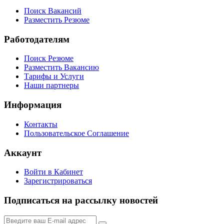
Поиск Вакансий
Разместить Резюме
Работодателям
Поиск Резюме
Разместить Вакансию
Тарифы и Услуги
Наши партнеры
Информация
Контакты
Пользовательское Соглашение
Аккаунт
Войти в Кабинет
Зарегистрироваться
Подписаться на рассылку новостей