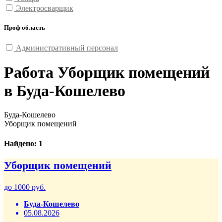
Электросварщик
Проф область
Административный персонал
Работа Уборщик помещений
в Буда-Кошелево
Буда-Кошелево
Уборщик помещений
Найдено: 1
Уборщик помещений
до 1000 руб.
Буда-Кошелево
05.08.2026