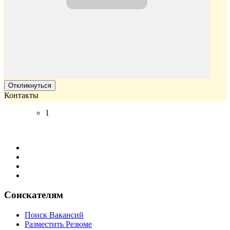
Откликнуться
Контакты
1
Соискателям
Поиск Вакансий
Разместить Резюме