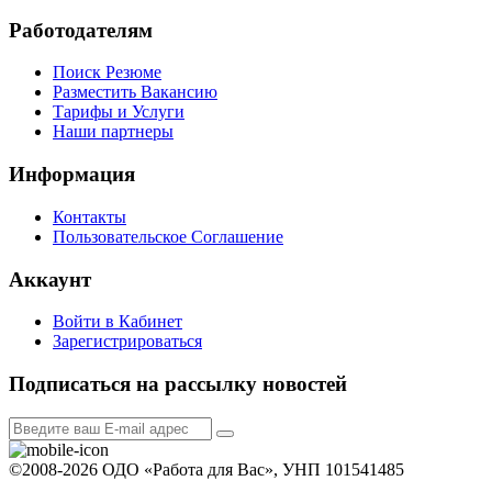
Работодателям
Поиск Резюме
Разместить Вакансию
Тарифы и Услуги
Наши партнеры
Информация
Контакты
Пользовательское Соглашение
Аккаунт
Войти в Кабинет
Зарегистрироваться
Подписаться на рассылку новостей
©2008-2026 ОДО «Работа для Вас», УНП 101541485