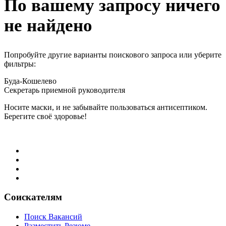
По вашему запросу ничего
не найдено
Попробуйте другие варианты поискового запроса или уберите
фильтры:
Буда-Кошелево
Секретарь приемной руководителя
Носите маски, и не забывайте пользоваться антисептиком.
Берегите своё здоровье!
Соискателям
Поиск Вакансий
Разместить Резюме