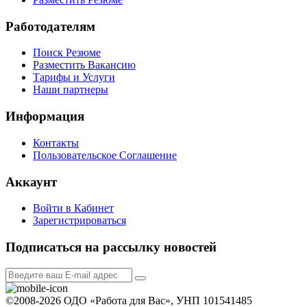
Работодателям
Поиск Резюме
Разместить Вакансию
Тарифы и Услуги
Наши партнеры
Информация
Контакты
Пользовательское Соглашение
Аккаунт
Войти в Кабинет
Зарегистрироваться
Подписаться на рассылку новостей
©2008-2026 ОДО «Работа для Вас», УНП 101541485